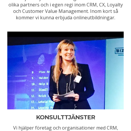
olika partners och i egen regi inom CRM, CX, Loyalty
och Customer Value Management. Inom kort så
kommer vi kunna erbjuda onlineutbildningar.
KONSULTTJÄNSTER
Vi hjälper företag och organisationer med CRM,