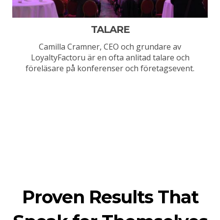
TALARE
Camilla Cramner, CEO och grundare av
LoyaltyFactoru är en ofta anlitad talare och
föreläsare på konferenser och företagsevent.
Proven Results That