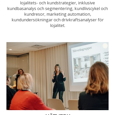
lojalitets- och kundstrategier, inklusive
kundbasanalys och segmentering, kundlivscykel och
kundresor, marketing automation,
kundundersökningar och drivkraftsanalyser för
lojalitet.