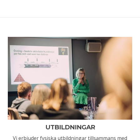
UTBILDNINGAR
Vi erbjuder fysiska utbildningar tillsammans med