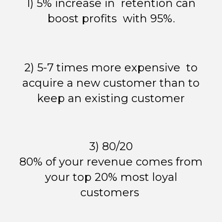
1) 5% increase in retention can
boost profits with 95%.
2) 5-7 times more expensive to
acquire a new customer than to
keep an existing customer
3) 80/20
80% of your revenue comes from
your top 20% most loyal
customers