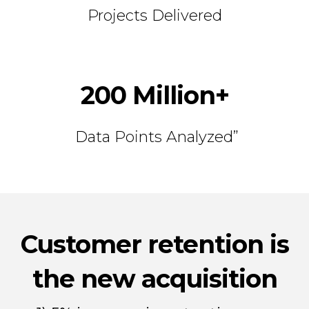
Projects Delivered
200 Million+
Data Points Analyzed”
Customer retention is
the new acquisition