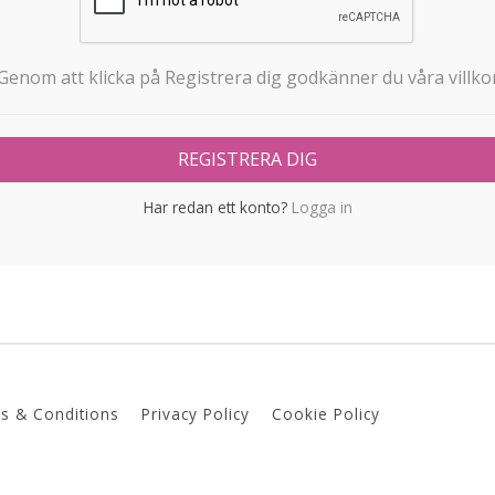
Genom att klicka på Registrera dig godkänner du våra villko
Har redan ett konto?
Logga in
s & Conditions
Privacy Policy
Cookie Policy