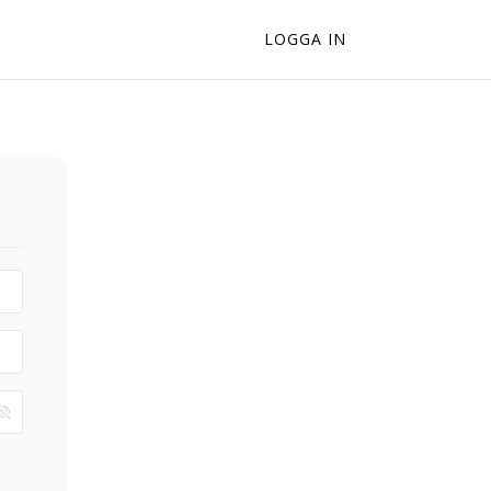
LOGGA IN