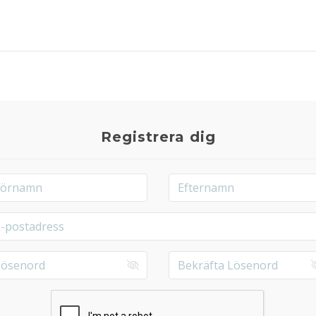
Registrera dig