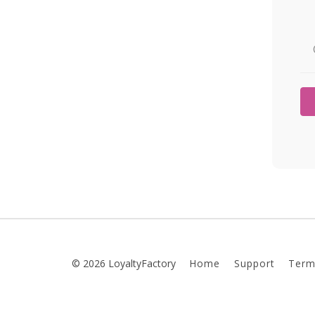
© 2026 LoyaltyFactory
Home
Support
Term